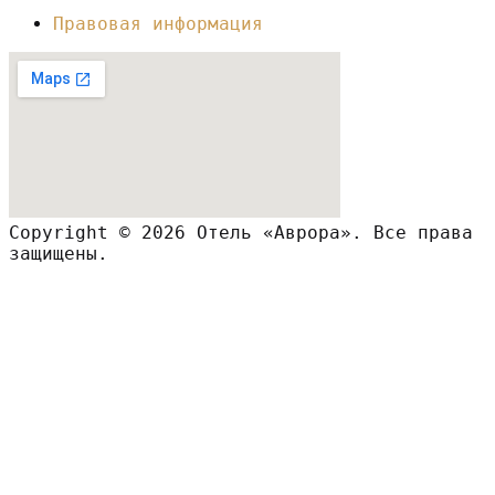
Правовая информация
Copyright © 2026 Отель «Аврора». Все права
защищены.