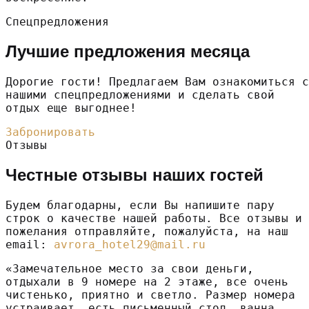
Спецпредложения
Лучшие предложения месяца
Дорогие гости! Предлагаем Вам ознакомиться с
нашими спецпредложениями и сделать свой
отдых еще выгоднее!
Забронировать
Отзывы
Честные отзывы наших гостей
Будем благодарны, если Вы напишите пару
строк о качестве нашей работы. Все отзывы и
пожелания отправляйте, пожалуйста, на наш
email:
avrora_hotel29@mail.ru
«Замечательное место за свои деньги,
отдыхали в 9 номере на 2 этаже, все очень
чистенько, приятно и светло. Размер номера
устраивает, есть письменный стол, ванна