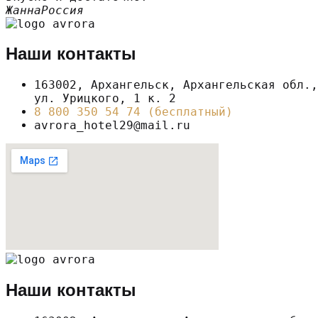
Жанна
Россия
Наши контакты
163002, Архангельск, Архангельская обл.,
ул. Урицкого, 1 к. 2
8 800 350 54 74 (бесплатный)
avrora_hotel29@mail.ru
Наши контакты