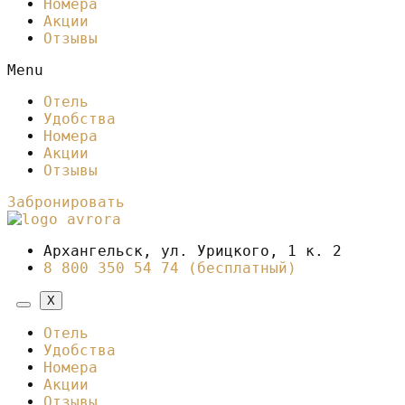
Номера
Акции
Отзывы
Menu
Отель
Удобства
Номера
Акции
Отзывы
Забронировать
Архангельск, ул. Урицкого, 1 к. 2
8 800 350 54 74 (бесплатный)
X
Отель
Удобства
Номера
Акции
Отзывы