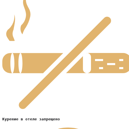
Курение в отеле запрещено