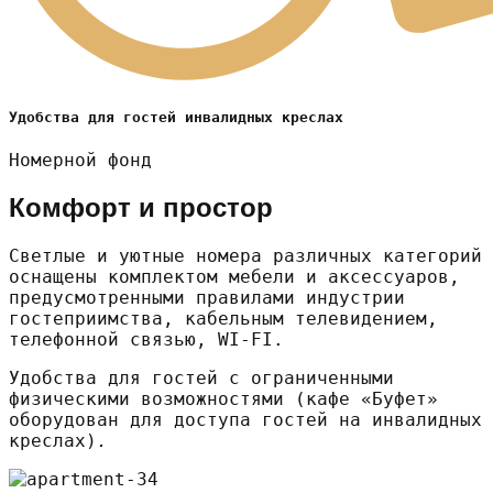
Удобства для гостей инвалидных креслах
Номерной фонд
Комфорт и простор
Светлые и уютные номера различных категорий
оснащены комплектом мебели и аксессуаров,
предусмотренными правилами индустрии
гостеприимства, кабельным телевидением,
телефонной связью, WI-FI.
Удобства для гостей с ограниченными
физическими возможностями (кафе «Буфет»
оборудован для доступа гостей на инвалидных
креслах)
.