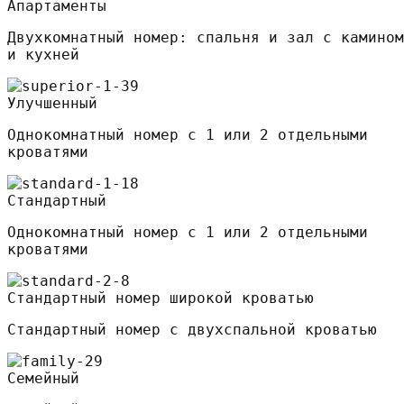
Апартаменты
Двухкомнатный номер: спальня и зал с камином
и кухней
Улучшенный
Однокомнатный номер с 1 или 2 отдельными
кроватями
Стандартный
Однокомнатный номер с 1 или 2 отдельными
кроватями
Стандартный номер широкой кроватью
Стандартный номер с двухспальной кроватью
Семейный