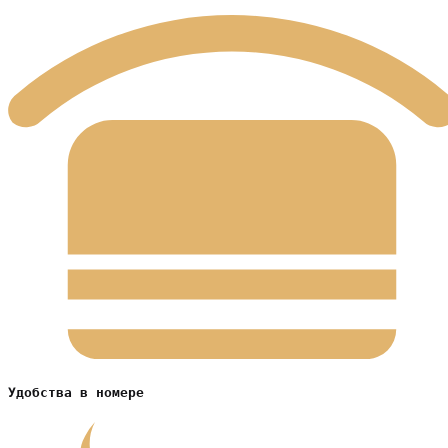
Удобства в номере