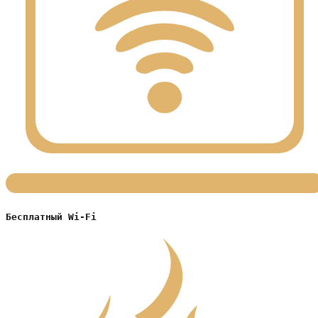
Бесплатный Wi-Fi