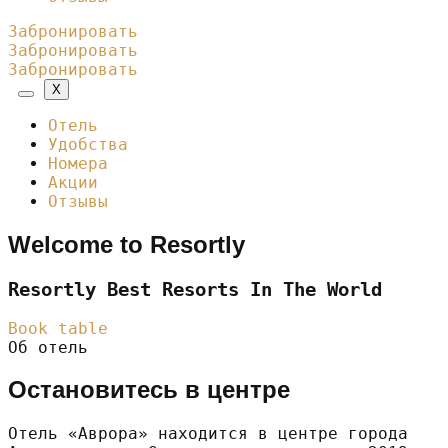
Забронировать
Забронировать
Забронировать
X
Отель
Удобства
Номера
Акции
Отзывы
Welcome to Resortly
Resortly Best Resorts In The World
Book table
Об отель
Остановитесь в центре
Отель «Аврора» находится в центре города