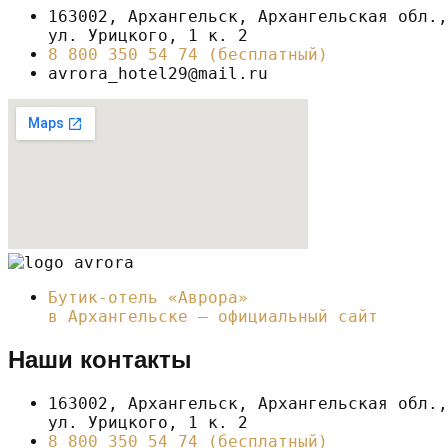
163002, Архангельск, Архангельская обл.,
ул. Урицкого, 1 к. 2
8 800 350 54 74 (бесплатный)
avrora_hotel29@mail.ru
Бутик-отель «Аврора»
в Архангельске – официальный сайт
Наши контакты
163002, Архангельск, Архангельская обл.,
ул. Урицкого, 1 к. 2
8 800 350 54 74 (бесплатный)