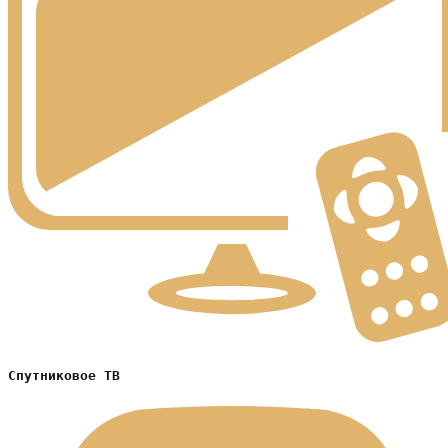
Спутниковое ТВ