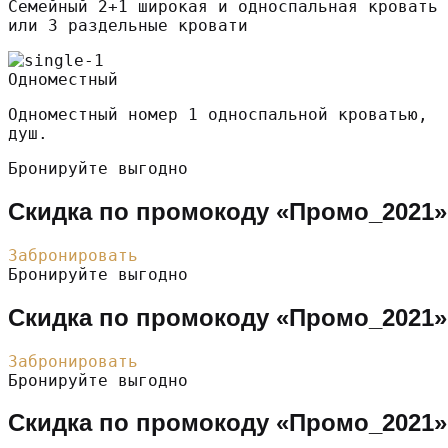
Семейный 2+1 широкая и односпальная кровать
или 3 раздельные кровати
Одноместный
Одноместный номер 1 односпальной кроватью,
душ.
Бронируйте выгодно
Скидка по промокоду «Промо_2021»
Забронировать
Бронируйте выгодно
Скидка по промокоду «Промо_2021»
Забронировать
Бронируйте выгодно
Скидка по промокоду «Промо_2021»