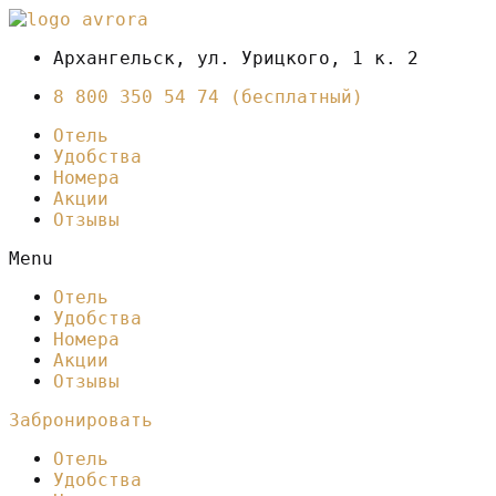
Архангельск, ул. Урицкого, 1 к. 2
8 800 350 54 74 (бесплатный)
Отель
Удобства
Номера
Акции
Отзывы
Menu
Отель
Удобства
Номера
Акции
Отзывы
Забронировать
Отель
Удобства