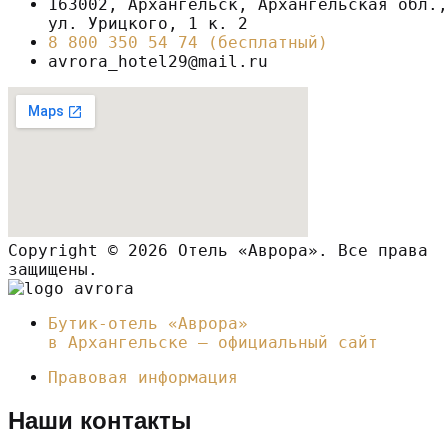
163002, Архангельск, Архангельская обл.,
ул. Урицкого, 1 к. 2
8 800 350 54 74 (бесплатный)
avrora_hotel29@mail.ru
Copyright © 2026 Отель «Аврора». Все права
защищены.
Бутик-отель «Аврора»
в Архангельске – официальный сайт
Правовая информация
Наши контакты