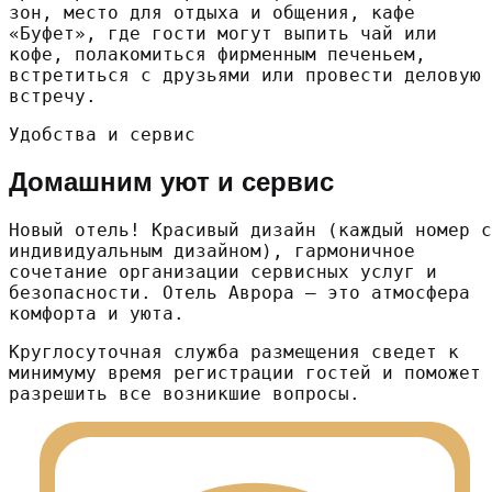
зон, место для отдыха и общения, кафе
«Буфет», где гости могут выпить чай или
кофе, полакомиться фирменным печеньем,
встретиться с друзьями или провести деловую
встречу.
Удобства и сервис
Домашним уют и сервис
Новый отель! Красивый дизайн (каждый номер с
индивидуальным дизайном), гармоничное
сочетание организации сервисных услуг и
безопасности. Отель Аврора – это атмосфера
комфорта и уюта.
Круглосуточная служба размещения сведет к
минимуму время регистрации гостей и поможет
разрешить все возникшие вопросы.