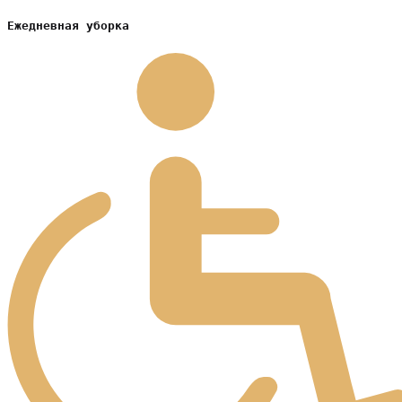
Ежедневная уборка