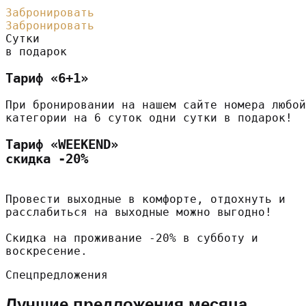
Забронировать
Забронировать
Сутки
в подарок
Тариф «6+1»
При бронировании на нашем сайте номера любой
категории на 6 суток одни сутки в подарок!
Тариф «WEEKEND»
скидка -20%
Провести выходные в комфорте, отдохнуть и
расслабиться на выходные можно выгодно!
Скидка на проживание -20% в субботу и
воскресение.
Спецпредложения
Лучшие предложения месяца