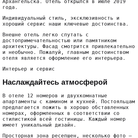
Архангельска. Отель открылся в июле 2019
года.
Индивидуальный стиль, эксклюзивность и
хороший сервис наши ключевые достоинства.
Внешне отель легко спутать с
достопримечательностью или памятником
архитектуры. Фасад смотрится привлекательно
и необычно. Пожалуй, главным достоинством
отеля является оформление его интерьера.
Интерьер и сервис
Наслаждайтесь атмосферой
В отеле 12 номеров и двухкомнатные
апартаменты с камином и кухней. Постояльцам
предлагается пожить в хорошо обставленных
номерах, оформленных в соответствии со
стилистикой всей гостиницы. Каждый номер
имеет уникальный дизайн.
Просторная зона ресепшен, несколько фото —