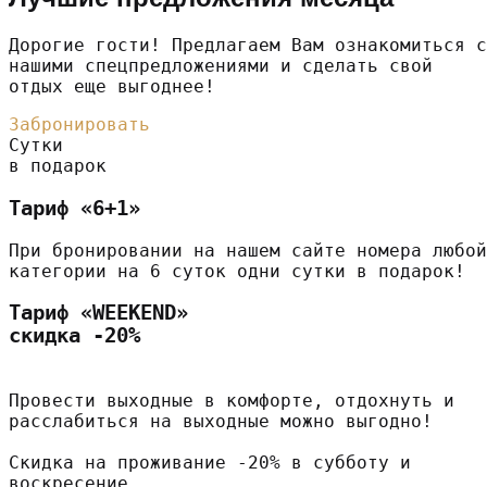
Дорогие гости! Предлагаем Вам ознакомиться с
нашими спецпредложениями и сделать свой
отдых еще выгоднее!
Забронировать
Сутки
в подарок
Тариф «6+1»
При бронировании на нашем сайте номера любой
категории на 6 суток одни сутки в подарок!
Тариф «WEEKEND»
скидка -20%
Провести выходные в комфорте, отдохнуть и
расслабиться на выходные можно выгодно!
Скидка на проживание -20% в субботу и
воскресение.