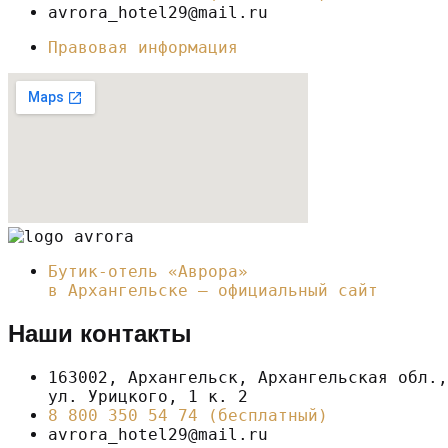
avrora_hotel29@mail.ru
Правовая информация
Бутик-отель «Аврора»
в Архангельске – официальный сайт
Наши контакты
163002, Архангельск, Архангельская обл.,
ул. Урицкого, 1 к. 2
8 800 350 54 74 (бесплатный)
avrora_hotel29@mail.ru