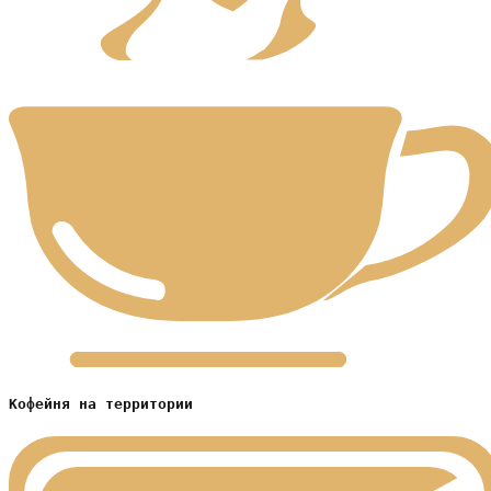
Кофейня на территории